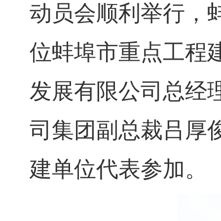
动员会
顺利
举行，
位蚌埠市重点工程
发展有限公司总经
司
集团副总裁吕厚
建单位代表参加。