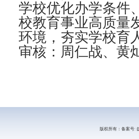
学校优化办学条件
校
教育事业高质量
环境，夯实学校育
审核：周仁战、黄
版权所有：备案号: 皖I